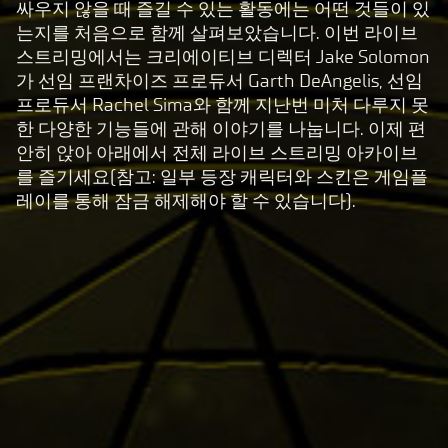
싸우지 않을 때 즐길 수 있는 활동에는 어떤 것들이 있
는지를 처음으로 함께 살펴보았습니다. 이번 라이브
스트리밍에서는 크리에이티브 디렉터 Jake Solomon
가 선임 프랜차이즈 프로듀서 Garth DeAngelis, 선임
프로듀서 Rachel Sima와 함께 지난번 미처 다루지 못
한 다양한 기능들에 관해 이야기를 나눕니다. 이제 편
안히 앉아 아래에서 전체 라이브 스트리밍 아카이브
를 즐기세요(참고: 일부 등장 캐릭터와 스킨은 게임플
레이를 통해 잠금 해제해야 할 수 있습니다).