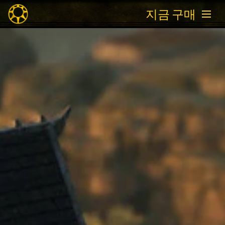
지금 구매