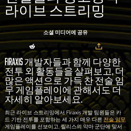
라이브 스트리밍
소셜 미디어에 공유
Firaxis 개발자들과 함께 다양한
전투 외 활동들을 살펴보고, 더
많은 액션으로 가득 찬 전술 임
무 게임플레이에 관해서도 더
자세히 알아보세요.
최근 라이브 스트리밍에서 Firaxis 개발 팀원들은 카
드 기반 전투를 포함하는 세 가지 매우 다른
전술 임무
게임플레이를 선보이고, 릴리스의 악마 군단에 맞서