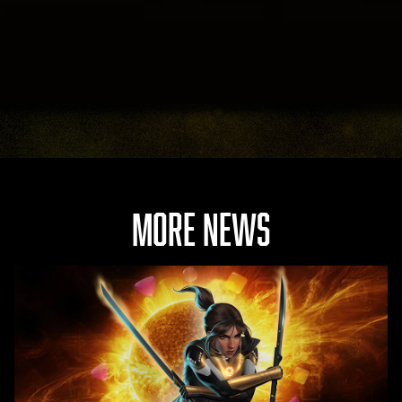
MORE NEWS