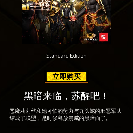
Standard Edition
立即购买
黑暗来临，苏醒吧！
恶魔莉莉丝和她可怕的势力与九头蛇的邪恶军队
结成了联盟，是时候释放漫威的黑暗面了。