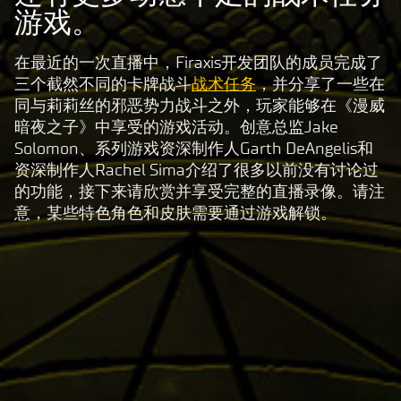
游戏。
在最近的一次直播中，Firaxis开发团队的成员完成了
三个截然不同的卡牌战斗
战术任务
，并分享了一些在
同与莉莉丝的邪恶势力战斗之外，玩家能够在《漫威
暗夜之子》中享受的游戏活动。创意总监Jake
Solomon、系列游戏资深制作人Garth DeAngelis和
资深制作人Rachel Sima介绍了很多以前没有讨论过
的功能，接下来请欣赏并享受完整的直播录像。请注
意，某些特色角色和皮肤需要通过游戏解锁。