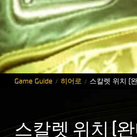
Game Guide
히어로
스칼렛 위치 (
스칼렛 위치 (