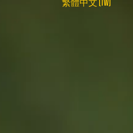
繁體中文 (TW)