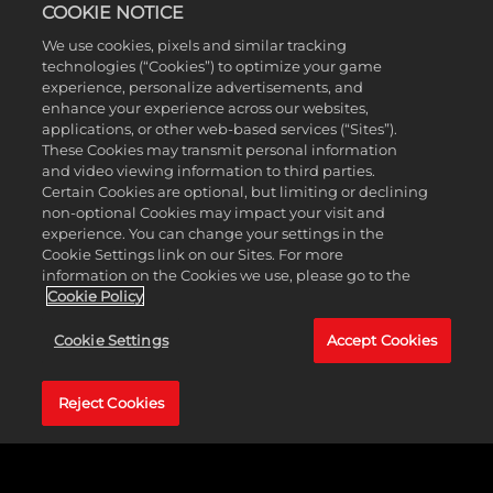
COOKIE NOTICE
We use cookies, pixels and similar tracking
technologies (“Cookies”) to optimize your game
experience, personalize advertisements, and
enhance your experience across our websites,
applications, or other web-based services (“Sites”).
These Cookies may transmit personal information
and video viewing information to third parties.
Certain Cookies are optional, but limiting or declining
non-optional Cookies may impact your visit and
experience. You can change your settings in the
Cookie Settings link on our Sites. For more
information on the Cookies we use, please go to the
Cookie Policy
Cookie Settings
Accept Cookies
Reject Cookies