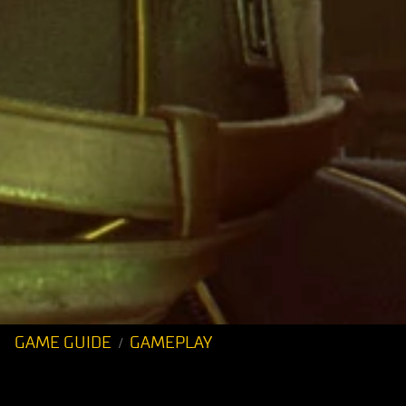
GAME GUIDE
GAMEPLAY