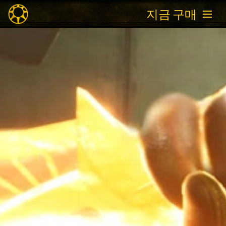
지금 구매