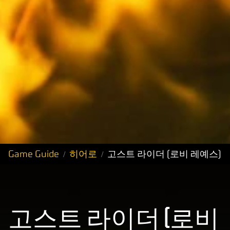
Game Guide
히어로
고스트 라이더 (로비 레예스)
고스트 라이더 (로비