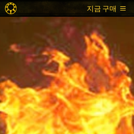
지금 구매