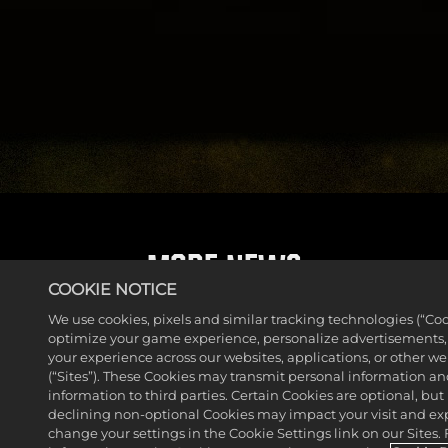
MORE NEWS
COOKIE NOTICE
We use cookies, pixels and similar tracking technologies (“Coo
optimize your game experience, personalize advertisements
your experience across our websites, applications, or other w
(“Sites”). These Cookies may transmit personal information a
information to third parties. Certain Cookies are optional, but 
declining non-optional Cookies may impact your visit and ex
change your settings in the Cookie Settings link on our Sites.