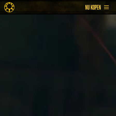
NU KOPEN