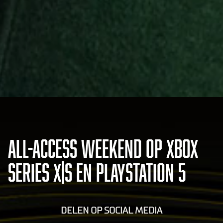
ALL-ACCESS WEEKEND OP XBOX
SERIES X|S EN PLAYSTATION 5
DELEN OP SOCIAL MEDIA