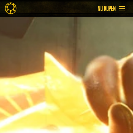
NU KOPEN