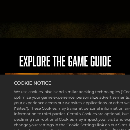
EXPLORE THE GAME GUIDE
COOKIE NOTICE
We use cookies, pixels and similar tracking technologies (“Coo
optimize your game experience, personalize advertisements
your experience across our websites, applications, or other w
(“Sites”). These Cookies may transmit personal information a
information to third parties. Certain Cookies are optional, but 
declining non-optional Cookies may impact your visit and ex
change your settings in the Cookie Settings link on our Sites.