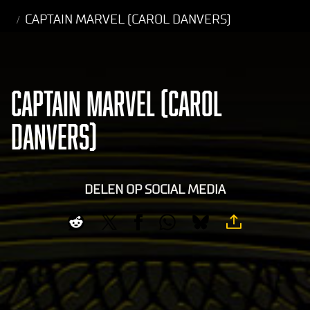
CAPTAIN MARVEL (CAROL DANVERS)
CAPTAIN MARVEL (CAROL
DANVERS)
DELEN OP SOCIAL MEDIA