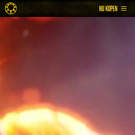
NU KOPEN