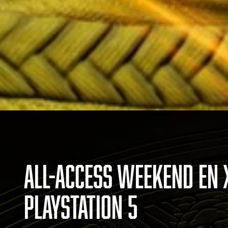
ALL-ACCESS WEEKEND EN X
PLAYSTATION 5