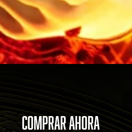
COMPRAR AHORA