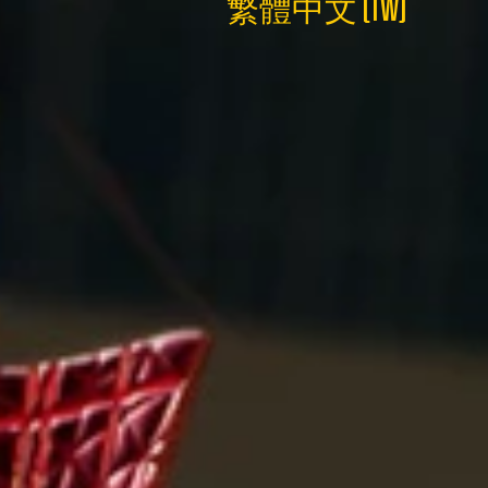
繁體中文 (TW)