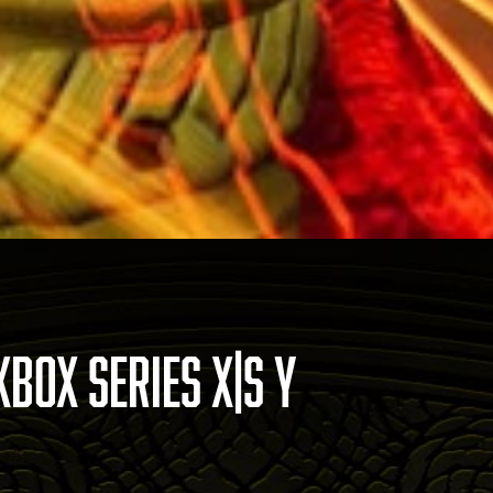
BOX SERIES X|S Y