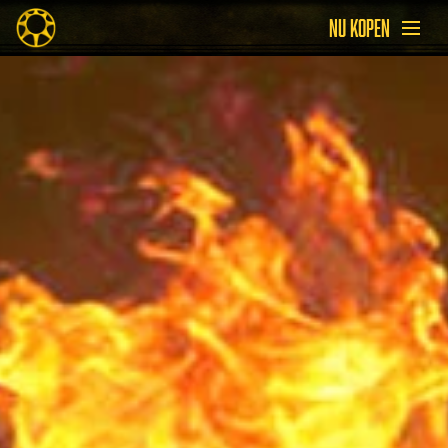
NU KOPEN