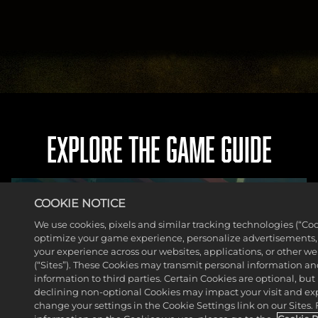
EXPLORE THE GAME GUIDE
COOKIE NOTICE
We use cookies, pixels and similar tracking technologies (“Coo
optimize your game experience, personalize advertisements
your experience across our websites, applications, or other w
(“Sites”). These Cookies may transmit personal information a
information to third parties. Certain Cookies are optional, but 
declining non-optional Cookies may impact your visit and ex
change your settings in the Cookie Settings link on our Sites.