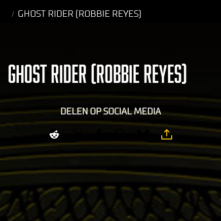
GHOST RIDER (ROBBIE REYES)
GHOST RIDER (ROBBIE REYES)
DELEN OP SOCIAL MEDIA