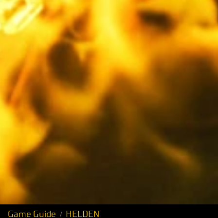
Game Guide
HELDEN