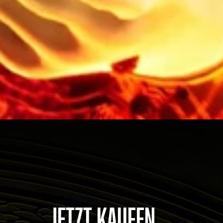
JETZT KAUFEN