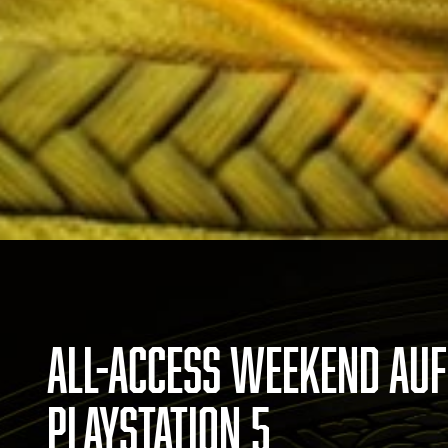
ALL-ACCESS WEEKEND AUF
PLAYSTATION 5