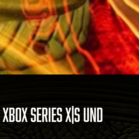
 XBOX SERIES X|S UND