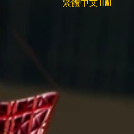
繁體中文 (TW)