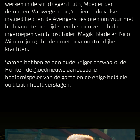
werken in de strijd tegen Lilith, Moeder der
demonen. Vanwege haar groeiende duivelse
invloed hebben de Avengers besloten om vuur met
hellevuur te bestrijden en hebben ze de hulp
ingeroepen van Ghost Rider, Magik, Blade en Nico
Minoru, jonge helden met bovennatuurlijke
krachten.
Samen hebben ze een oude krijger ontwaakt, de
Hunter, de gloednieuwe aanpasbare
hoofdrolspeler van de game en de enige held die
ooit Lilith heeft verslagen.