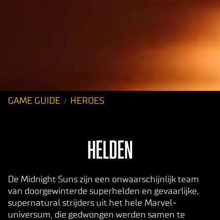
GAME GUIDE
HEROES
HELDEN
De Midnight Suns zijn een onwaarschijnlijk team
van doorgewinterde superhelden en gevaarlijke,
supernatural strijders uit het hele Marvel-
universum, die gedwongen werden samen te