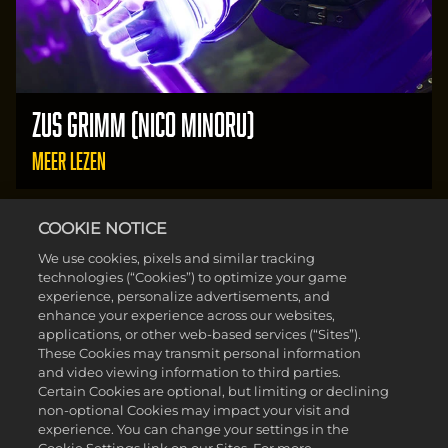
ZUS GRIMM (NICO MINORU)
MEER LEZEN
COOKIE NOTICE
We use cookies, pixels and similar tracking
technologies (“Cookies”) to optimize your game
experience, personalize advertisements, and
enhance your experience across our websites,
applications, or other web-based services (“Sites”).
These Cookies may transmit personal information
and video viewing information to third parties.
Certain Cookies are optional, but limiting or declining
non-optional Cookies may impact your visit and
experience. You can change your settings in the