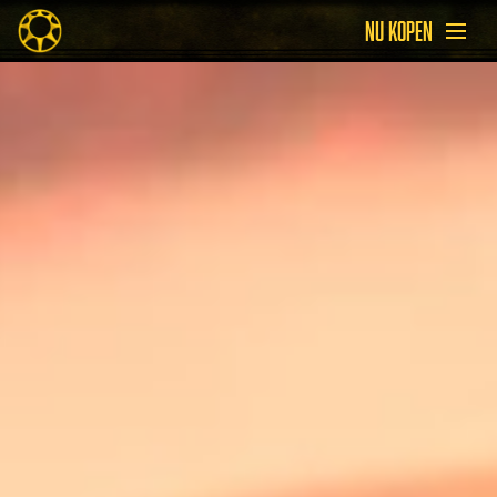
NU KOPEN