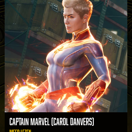
CAPTAIN MARVEL (CAROL DANVERS)