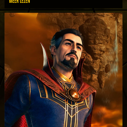
MEER LEZEN