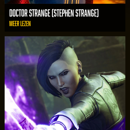
DOCTOR STRANGE (STEPHEN STRANGE)
MEER LEZEN