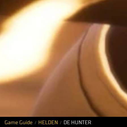
Game Guide
HELDEN
DE HUNTER