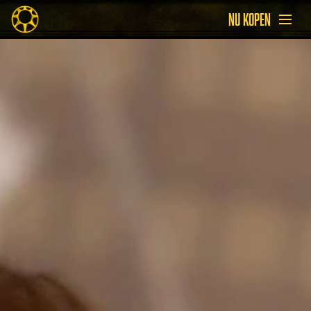
NU KOPEN