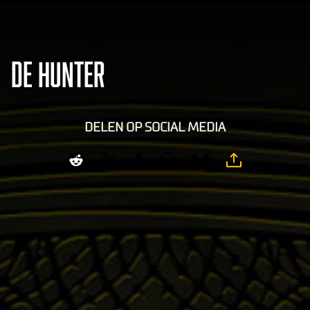
DE HUNTER
DELEN OP SOCIAL MEDIA