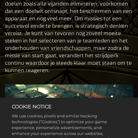
doelen zoals alle vijanden elimineren, voorkomen
dat een doelwit ontsnapt, het beschermen van een
apparaat en nog veel meer. Om missies tot een
succesvol einde te brengen, is strategisch denken
vereist. Je kunt van tevoren nog zoveel moeite
steken in het selecteren van je teamleden en het
onderhouden van vriendschappen, maar zodra de
missie van start gaat, verandert het strijdperk
continu waardoor je steeds klaar moet staan om te
kunnen reageren.
COOKIE NOTICE
We use cookies, pixels and similar tracking
technologies (“Cookies”) to optimize your game
experience, personalize advertisements, and
enhance your experience across our websites,