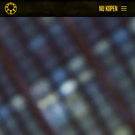
NU KOPEN