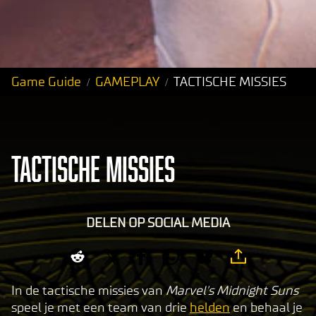
Game Guide
GAMEPLAY
TACTISCHE MISSIES
TACTISCHE MISSIES
DELEN OP SOCIAL MEDIA
In de tactische missies van
Marvel's Midnight Suns
speel je met een team van drie
helden
en behaal je