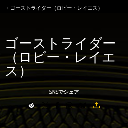
ゴーストライダー（ロビー・レイエス）
ゴーストライダー
（ロビー・レイエ
ス）
SNSでシェア