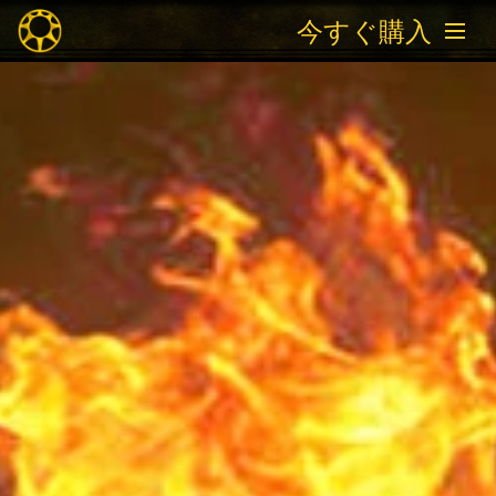
今すぐ購入