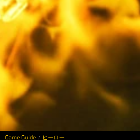
Game Guide
ヒーロー