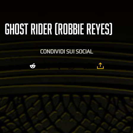
GHOST RIDER (ROBBIE REYES)
CONDIVIDI SUI SOCIAL