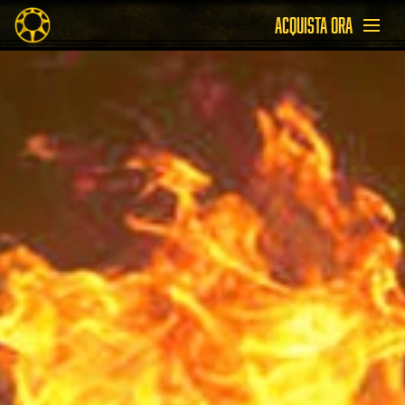
ACQUISTA ORA