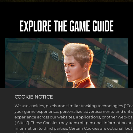
EXPLORE THE GAME GUIDE
COOKIE NOTICE
We use cookies, pixels and similar tracking technologies (“Coo
your game experience, personalize advertisements, and enh
experience across our websites, applications, or other web-ba
(“Sites”). These Cookies may transmit personal information a
information to third parties. Certain Cookies are optional, but 