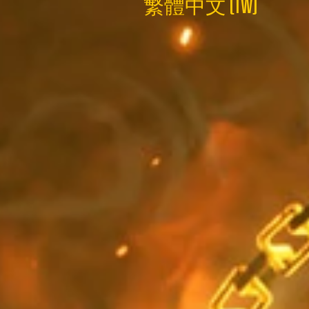
繁體中文 (TW)