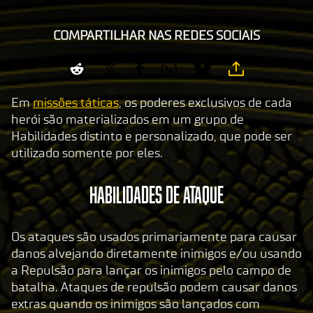
COMPARTILHAR NAS REDES SOCIAIS
Em
missões táticas
, os poderes exclusivos de cada
herói são materializados em um grupo de
Habilidades distinto e personalizado, que pode ser
utilizado somente por eles.
Habilidades de Ataque
Os ataques são usados primariamente para causar
danos alvejando diretamente inimigos e/ou usando
a Repulsão para lançar os inimigos pelo campo de
batalha. Ataques de repulsão podem causar danos
extras quando os inimigos são lançados com