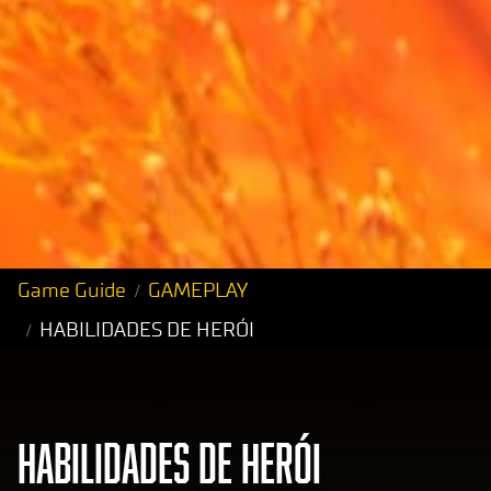
Game Guide
GAMEPLAY
HABILIDADES DE HERÓI
HABILIDADES DE HERÓI