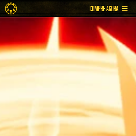
COMPRE AGORA