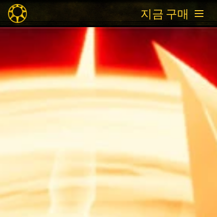
지금 구매