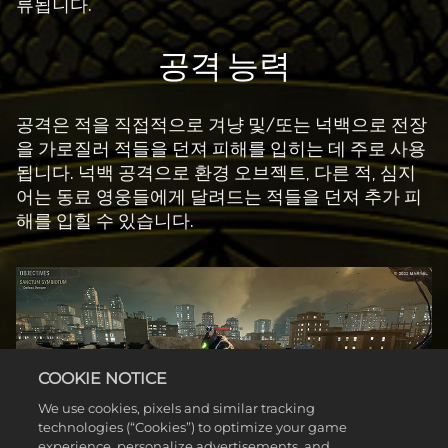
류됩니다.
공격 능력
공격은 적을 직접적으로 겨냥 및/또는 넉백으로 전장
을 가로질러 적들을 던져 피해를 입히는 데 주로 사용
됩니다. 넉백 공격으로 환경 오브젝트, 다른 적, 심지
어는 동료 영웅들에게 달려드는 적들을 던져 추가 피
해를 입힐 수 있습니다.
COOKIE NOTICE
We use cookies, pixels and similar tracking
technologies (“Cookies”) to optimize your game
experience, personalize advertisements, and