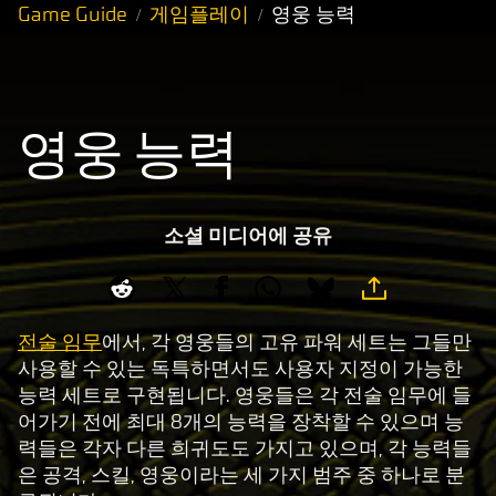
Game Guide
게임플레이
영웅 능력
영웅 능력
소셜 미디어에 공유
전술 임무
에서, 각 영웅들의 고유 파워 세트는 그들만
사용할 수 있는 독특하면서도 사용자 지정이 가능한
능력 세트로 구현됩니다. 영웅들은 각 전술 임무에 들
어가기 전에 최대 8개의 능력을 장착할 수 있으며 능
력들은 각자 다른 희귀도도 가지고 있으며, 각 능력들
은 공격, 스킬, 영웅이라는 세 가지 범주 중 하나로 분