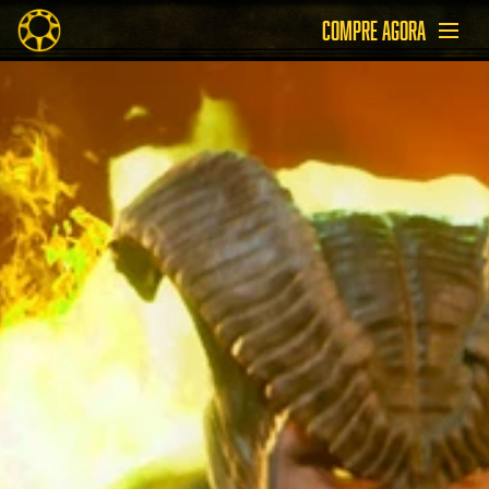
COMPRE AGORA