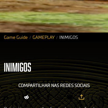
Game Guide
GAMEPLAY
INIMIGOS
INIMIGOS
COMPARTILHAR NAS REDES SOCIAIS