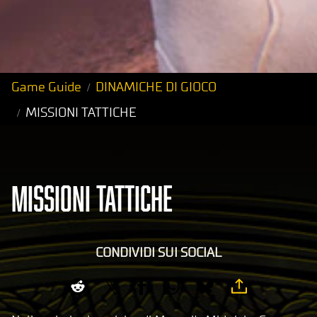
Game Guide
DINAMICHE DI GIOCO
MISSIONI TATTICHE
MISSIONI TATTICHE
CONDIVIDI SUI SOCIAL