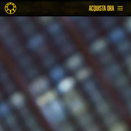
ACQUISTA ORA