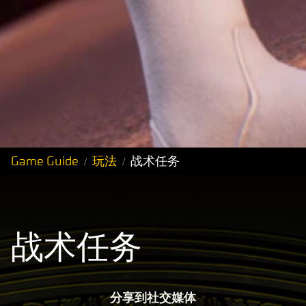
Game Guide
玩法
战术任务
战术任务
分享到社交媒体