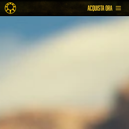
ACQUISTA ORA