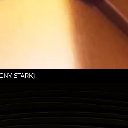
ONY STARK)