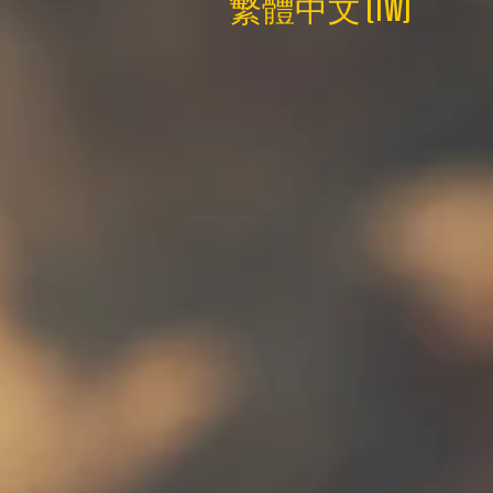
繁體中文 (TW)