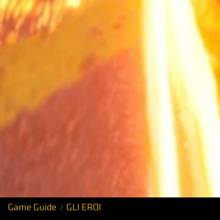
Game Guide
GLI EROI