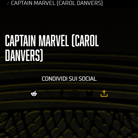
CAPTAIN MARVEL (CAROL DANVERS)
CAPTAIN MARVEL (CAROL
DANVERS)
CONDIVIDI SUI SOCIAL