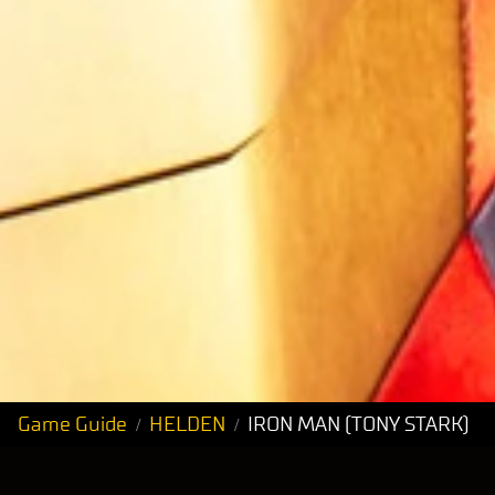
Game Guide
HELDEN
IRON MAN (TONY STARK)