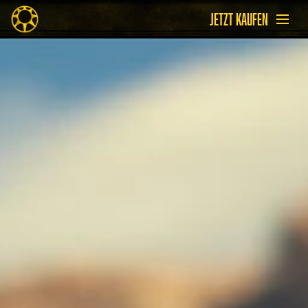
JETZT KAUFEN