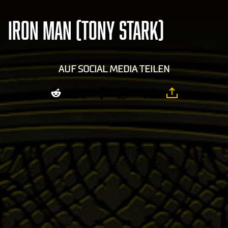
IRON MAN (TONY STARK)
AUF SOCIAL MEDIA TEILEN