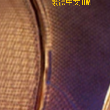
繁體中文 (TW)