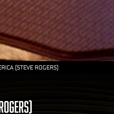
RICA (STEVE ROGERS)
 ROGERS)