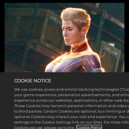
COOKIE NOTICE
We use cookies, pixels and similar tracking technologies (“Co
your game experience, personalize advertisements, and enh
experience across our websites, applications, or other web-base
These Cookies may transmit personal information and video 
to third parties. Certain Cookies are optional, but limiting or
optional Cookies may impact your visit and experience. You 
settings in the Cookie Settings link on our Sites. For more in
Cookies we use, please go to the
Cookie Policy