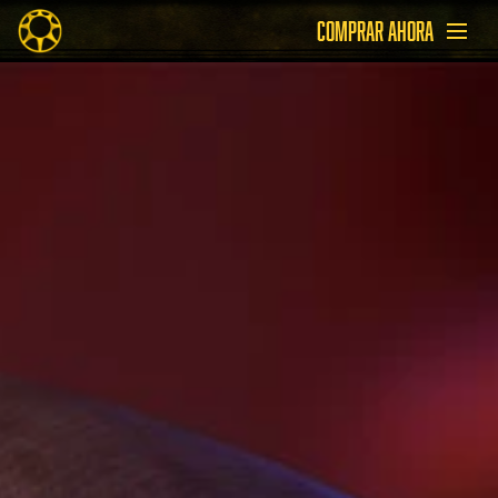
COMPRAR AHORA