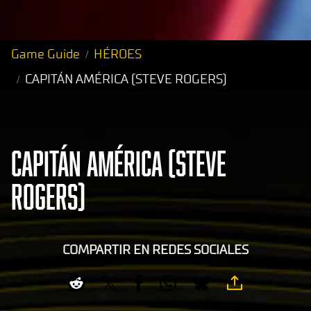
Game Guide
HÉROES
CAPITÁN AMÉRICA (STEVE ROGERS)
CAPITÁN AMÉRICA (STEVE
ROGERS)
COMPARTIR EN REDES SOCIALES