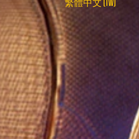
繁體中文 (TW)