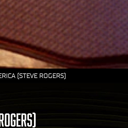
RICA (STEVE ROGERS)
 ROGERS)