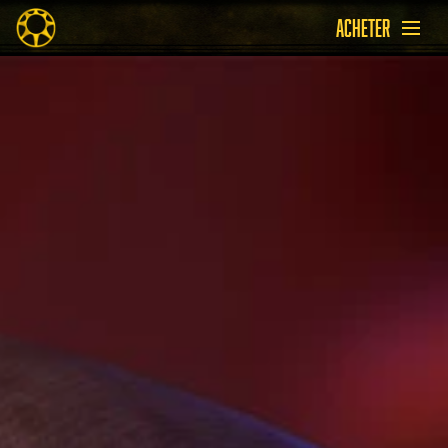
ACHETER