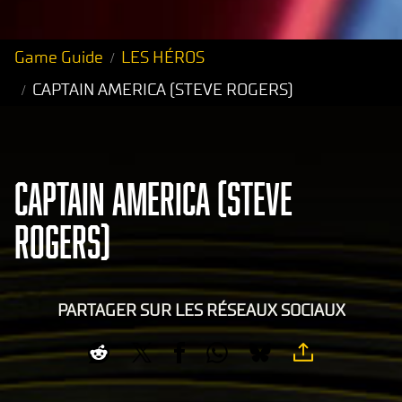
Game Guide
LES HÉROS
CAPTAIN AMERICA (STEVE ROGERS)
CAPTAIN AMERICA (STEVE
ROGERS)
PARTAGER SUR LES RÉSEAUX SOCIAUX