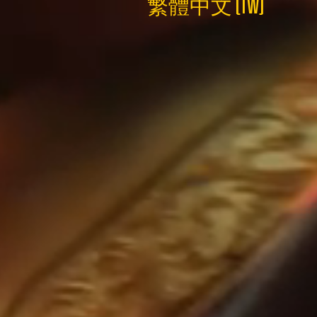
繁體中文 (TW)