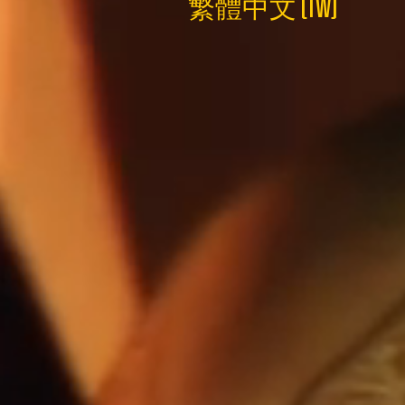
繁體中文 (TW)