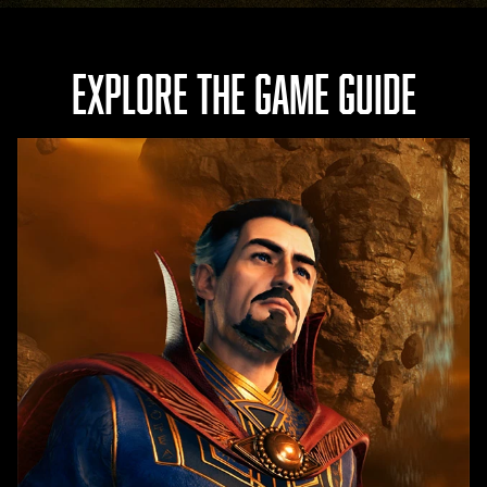
EXPLORE THE GAME GUIDE