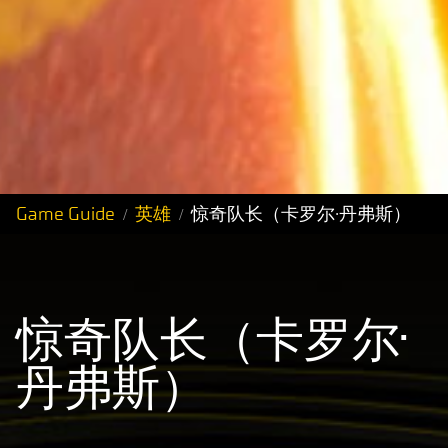
Game Guide
英雄
惊奇队长（卡罗尔·丹弗斯）
惊奇队长（卡罗尔·
丹弗斯）