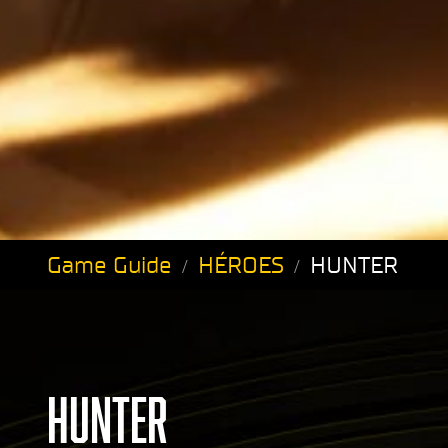
Game Guide
HÉROES
HUNTER
HUNTER