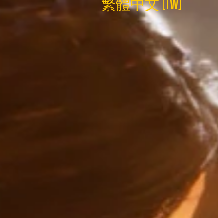
繁體中文 (TW)