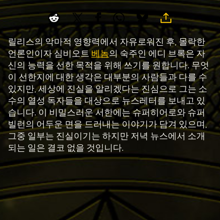
릴리스의 악마적 영향력에서 자유로워진 후, 몰락한
언론인이자 심비오트
베놈
의 숙주인 에디 브록은 자
신의 능력을 선한 목적을 위해 쓰기를 원합니다. 무엇
이 선한지에 대한 생각은 대부분의 사람들과 다를 수
있지만, 세상에 진실을 알리겠다는 진심으로 그는 소
수의 열성 독자들을 대상으로 뉴스레터를 보내고 있
습니다. 이 비밀스러운 서한에는 슈퍼히어로와 슈퍼
빌런의 어두운 면을 드러내는 이야기가 담겨 있으며,
그중 일부는 진실이기는 하지만 저녁 뉴스에서 소개
되는 일은 결코 없을 것입니다.