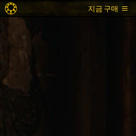
지금 구매