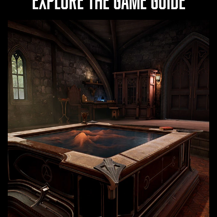
EXPLORE THE GAME GUIDE