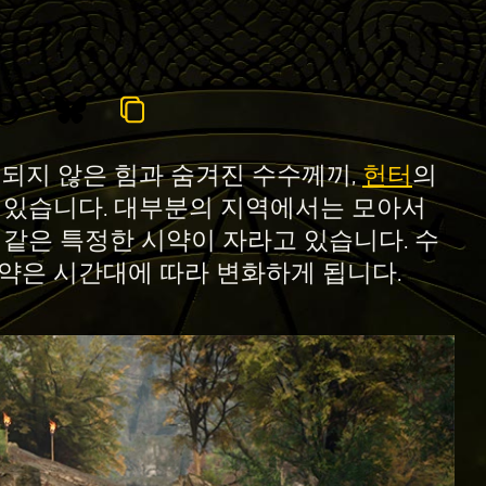
견되지 않은 힘과 숨겨진 수수께끼,
헌터
의
 있습니다. 대부분의 지역에서는 모아서
 같은 특정한 시약이 자라고 있습니다. 수
약은 시간대에 따라 변화하게 됩니다.