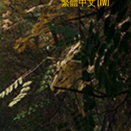
繁體中文 (TW)