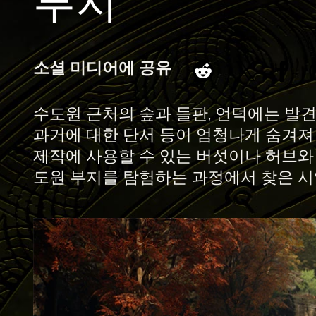
​​부지
소셜 미디어에 공유
수도원 근처의 숲과 들판, 언덕에는 발
과거에 대한 단서 등이 엄청나게 숨겨져
제작에 사용할 수 있는 버섯이나 허브와
도원 부지를 탐험하는 과정에서 찾은 시