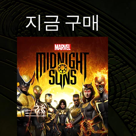
지금 구매