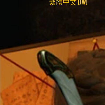
繁體中文 (TW)