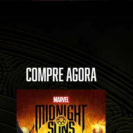
COMPRE AGORA