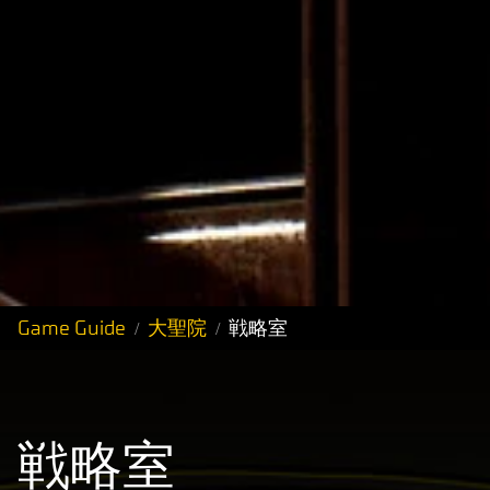
Game Guide
大聖院
戦略室
戦略室