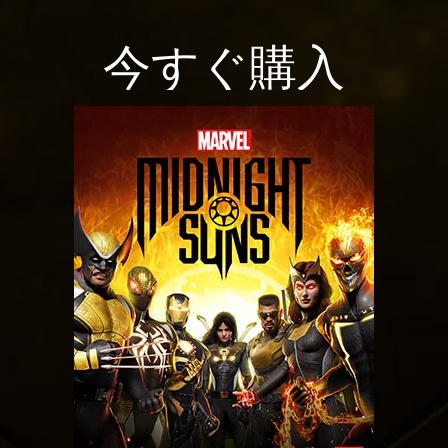
今すぐ購入