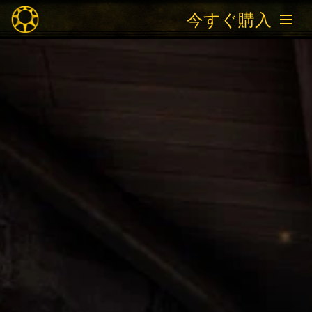
今すぐ購入