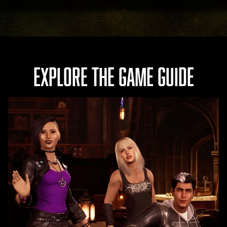
EXPLORE THE GAME GUIDE