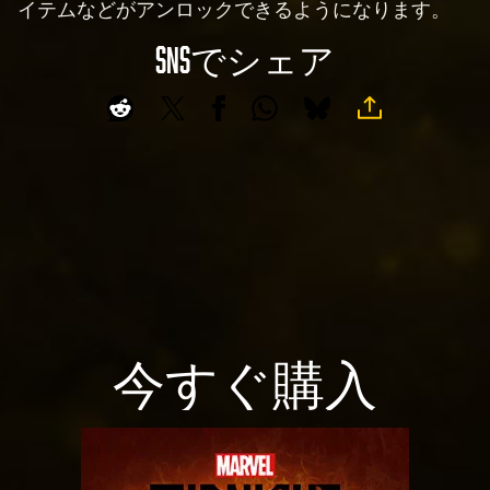
イテムなどがアンロックできるようになります。
SNSでシェア
今すぐ購入