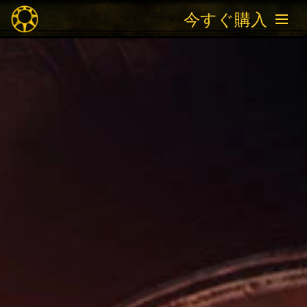
今すぐ購入