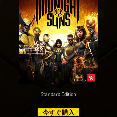
Standard Edition
今すぐ購入