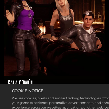
SALA COMÚN
COOKIE NOTICE
LEER MÁS
We use cookies, pixels and similar tracking technologies (“Co
your game experience, personalize advertisements, and enh
experience across our websites, applications, or other web-base