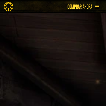
COMPRAR AHORA