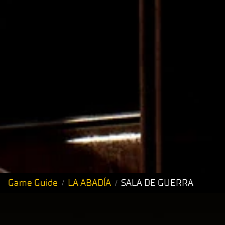
Game Guide
LA ABADÍA
SALA DE GUERRA