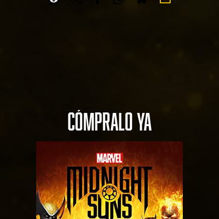
CÓMPRALO YA