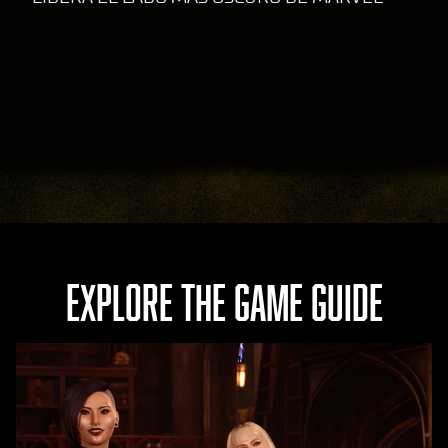
EXPLORE THE GAME GUIDE