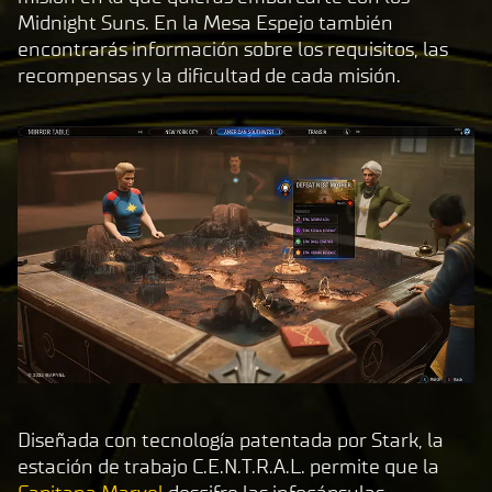
Midnight Suns. En la Mesa Espejo también
encontrarás información sobre los requisitos, las
recompensas y la dificultad de cada misión.
Diseñada con tecnología patentada por Stark, la
estación de trabajo C.E.N.T.R.A.L. permite que la