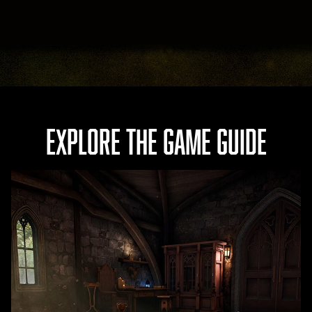
EXPLORE THE GAME GUIDE