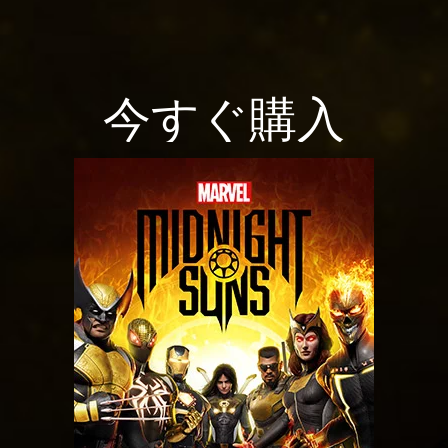
今すぐ購入