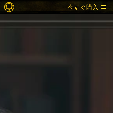
今すぐ購入