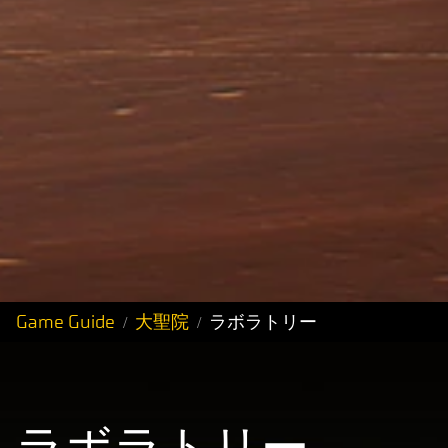
Game Guide
大聖院
ラボラトリー
ラボラトリー