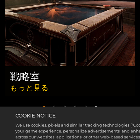
戦略室
もっと見る
COOKIE NOTICE
We use cookies, pixels and similar tracking technologies (“Co
your game experience, personalize advertisements, and enh
across our websites, applications, or other web-based services 