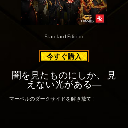
Standard Edition
今すぐ購入
闇を見たものにしか、 見
えない光がある―
マーベルのダークサイドを解き放て！