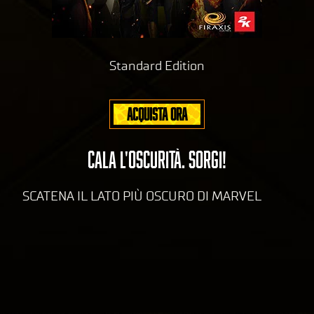
Standard Edition
ACQUISTA ORA
CALA L'OSCURITÀ. SORGI!
SCATENA IL LATO PIÙ OSCURO DI MARVEL