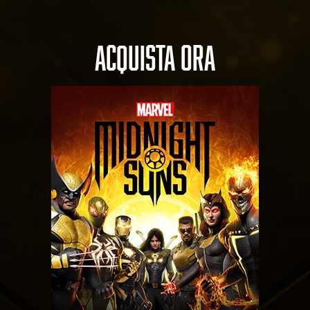
ACQUISTA ORA