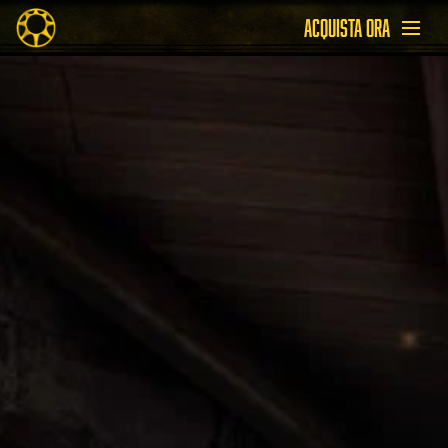
ACQUISTA ORA