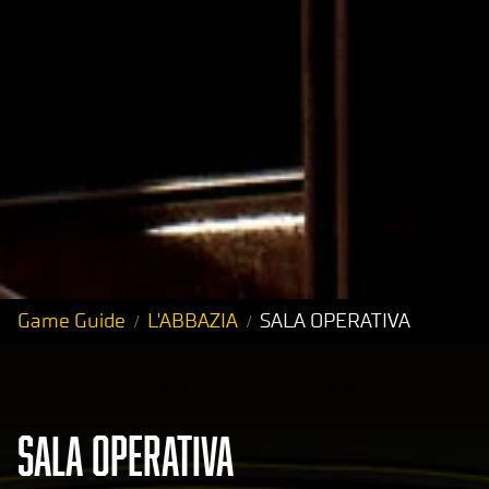
Game Guide
L'ABBAZIA
SALA OPERATIVA
SALA OPERATIVA