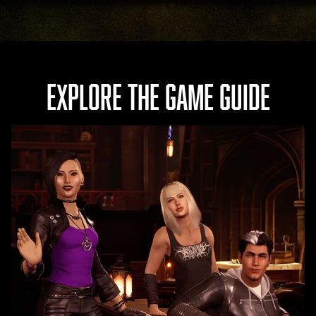
EXPLORE THE GAME GUIDE