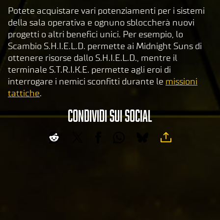
Potete acquistare vari potenziamenti per i sistemi
della sala operativa e ognuno sbloccherà nuovi
progetti o altri benefici unici. Per esempio, lo
Scambio S.H.I.E.L.D. permette ai Midnight Suns di
ottenere risorse dallo S.H.I.E.L.D., mentre il
terminale S.T.R.I.K.E. permette agli eroi di
interrogare i nemici sconfitti durante le
missioni
tattiche
.
CONDIVIDI SUI SOCIAL