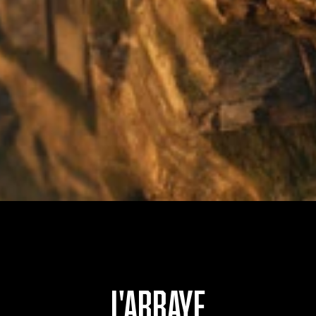
L'ABBAYE