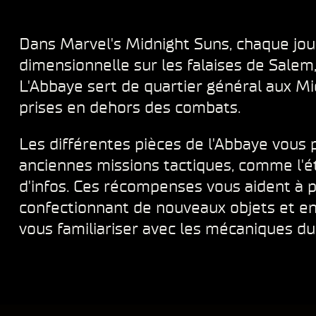
Dans Marvel's Midnight Suns, chaque jou
dimensionnelle sur les falaises de Salem
L'Abbaye sert de quartier général aux Mi
prises en dehors des combats.
Les différentes pièces de l'Abbaye vous
anciennes missions tactiques, comme l'é
d'infos. Ces récompenses vous aident à p
confectionnant de nouveaux objets et en
vous familiariser avec les mécaniques du j