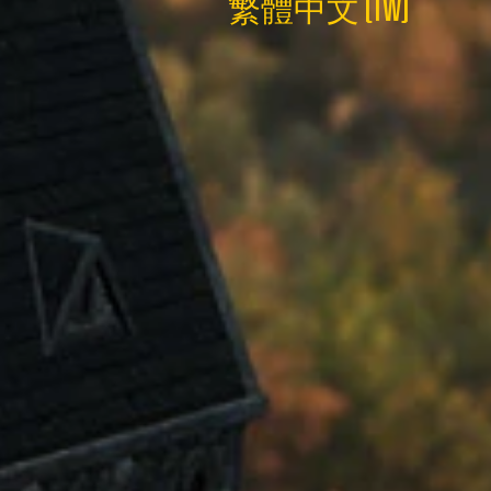
繁體中文 (TW)