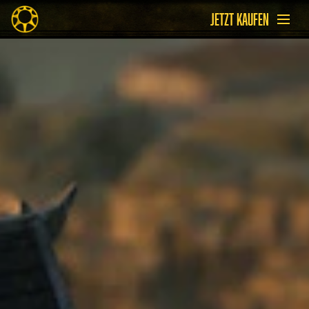
JETZT KAUFEN