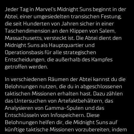
Jeder Tag in Marvel's Midnight Suns beginnt in der
Abtei, einer umgesiedelten transischen Festung,
die seit Hunderten von Jahren sicher in einer
Taschendimension an den Klippen von Salem,
Massachusetts, versteckt ist. Die Abtei dient den
Midnight Suns als Hauptquartier und
Operationsbasis für alle strategischen
Entscheidungen, die außerhalb des Kampfes
getroffen werden.
In verschiedenen Räumen der Abtei kannst du die
Belohnungen nutzen, die du in abgeschlossenen
taktischen Missionen erhalten hast. Dazu zählen
das Untersuchen von Artefaktbehältern, das
Analysieren von Gamma-Spulen und das
Entschlüsseln von Infospeichern. Diese
Belohnungen helfen dir, die Midnight Suns auf
künftige taktische Missionen vorzubereiten, indem