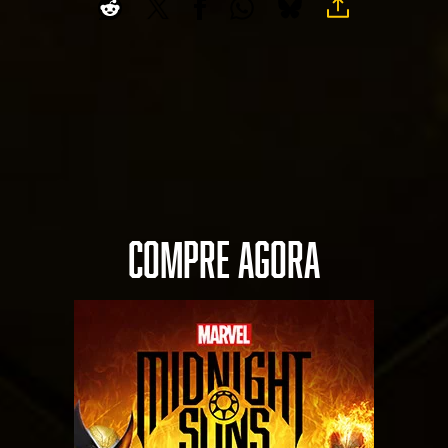
COMPRE AGORA