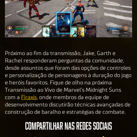
Próximo ao fim da transmissão, Jake, Garth e
Rachel responderam perguntas da comunidade,
desde assuntos que foram das opções de controles
e personalização de personagens à duração do jogo
e heróis favoritos. Fique de olho na próxima
Transmissão ao Vivo de Marvel's Midnight Suns
com a
Firaxis
, onde membros da equipe de
desenvolvimento discutirão técnicas avançadas de
construção de baralho e estratégias de combate.
COMPARTILHAR NAS REDES SOCIAIS