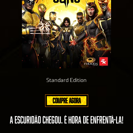
Standard Edition
COMPRE AGORA
A ESCURIDÃO CHEGOU. É HORA DE ENFRENTÁ-LA!