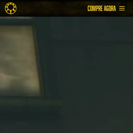
COMPRE AGORA