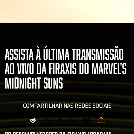
ASSISTA À ÚLTIMA TRANSMISSÃO
AO VIVO DA FIRAXIS DO MARVEL'S
MIDNIGHT SUNS
COMPARTILHAR NAS REDES SOCIAIS