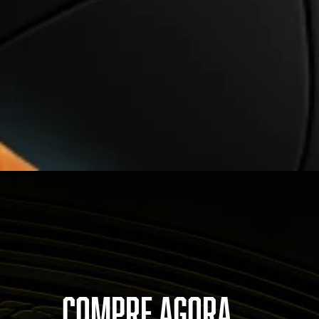
COMPRE AGORA