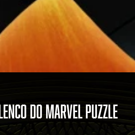
ELENCO DO MARVEL PUZZLE