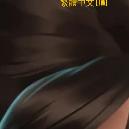
繁體中文 (TW)