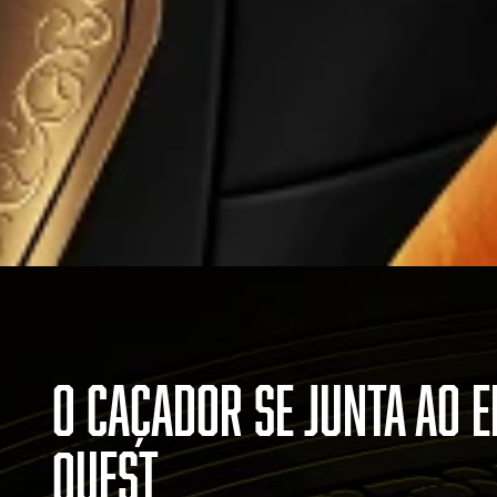
O CAÇADOR SE JUNTA AO 
QUEST