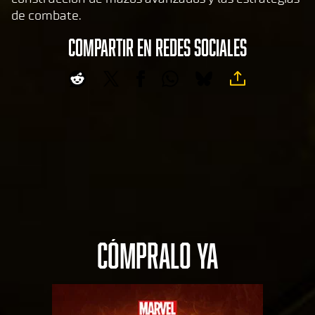
de combate.
COMPARTIR EN REDES SOCIALES
CÓMPRALO YA