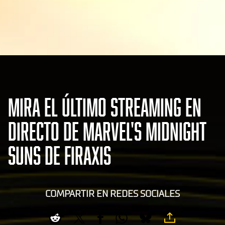
MIRA EL ÚLTIMO STREAMING EN
DIRECTO DE MARVEL'S MIDNIGHT
SUNS DE FIRAXIS
COMPARTIR EN REDES SOCIALES