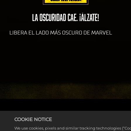
LA OSCURIDAD CAE. ¡ÁLZATE!
LIBERA EL LADO MÁS OSCURO DE MARVEL
MORE NEWS
COOKIE NOTICE
We use cookies, pixels and similar tracking technologies (“Co