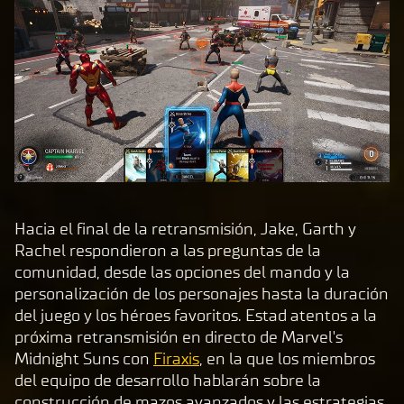
Hacia el final de la retransmisión, Jake, Garth y
Rachel respondieron a las preguntas de la
comunidad, desde las opciones del mando y la
personalización de los personajes hasta la duración
del juego y los héroes favoritos. Estad atentos a la
próxima retransmisión en directo de Marvel's
Midnight Suns con
Firaxis
, en la que los miembros
del equipo de desarrollo hablarán sobre la
construcción de mazos avanzados y las estrategias