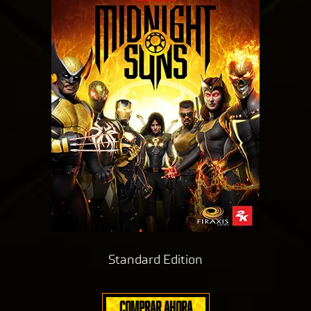
Standard Edition
COMPRAR AHORA