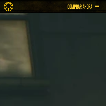
COMPRAR AHORA