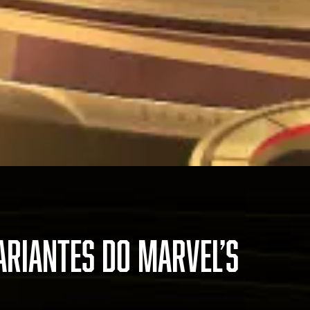
ARIANTES DO MARVEL’S