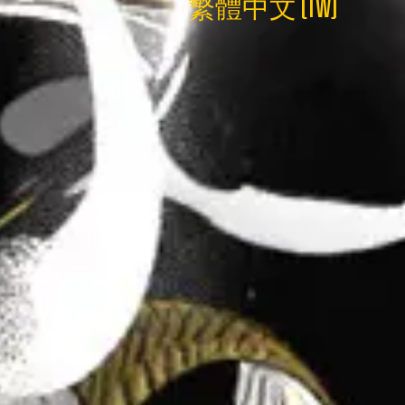
繁體中文 (TW)