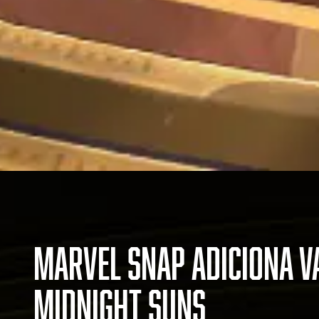
MARVEL SNAP ADICIONA V
MIDNIGHT SUNS