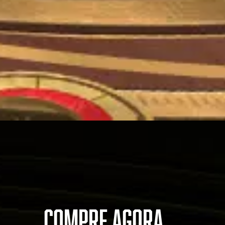
COMPRE AGORA