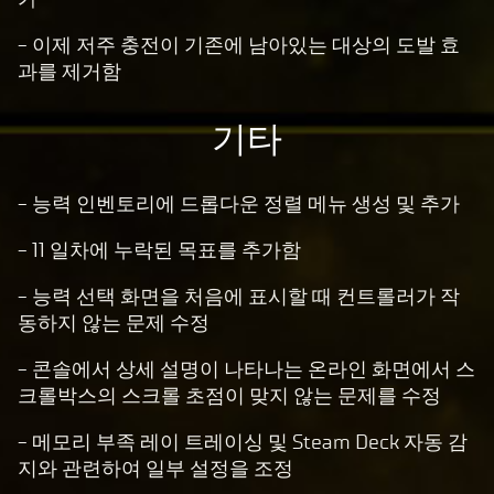
- 이제 저주 충전이 기존에 남아있는 대상의 도발 효
과를 제거함
기타
- 능력 인벤토리에 드롭다운 정렬 메뉴 생성 및 추가
- 11 일차에 누락된 목표를 추가함
- 능력 선택 화면을 처음에 표시할 때 컨트롤러가 작
동하지 않는 문제 수정
- 콘솔에서 상세 설명이 나타나는 온라인 화면에서 스
크롤박스의 스크롤 초점이 맞지 않는 문제를 수정
- 메모리 부족 레이 트레이싱 및 Steam Deck 자동 감
지와 관련하여 일부 설정을 조정