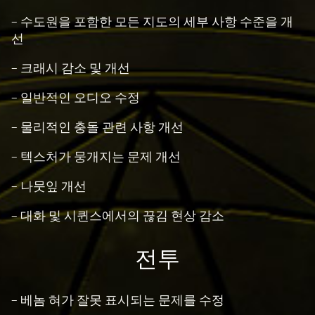
- 수도원을 포함한 모든 지도의 세부 사항 수준을 개
선
- 크래시 감소 및 개선
- 일반적인 오디오 수정
- 물리적인 충돌 관련 사항 개선
- 텍스처가 뭉개지는 문제 개선
- 나뭇잎 개선
- 대화 및 시퀸스에서의 끊김 현상 감소
전투
- 베놈 혀가 잘못 표시되는 문제를 수정