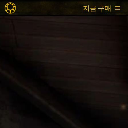
지금 구매