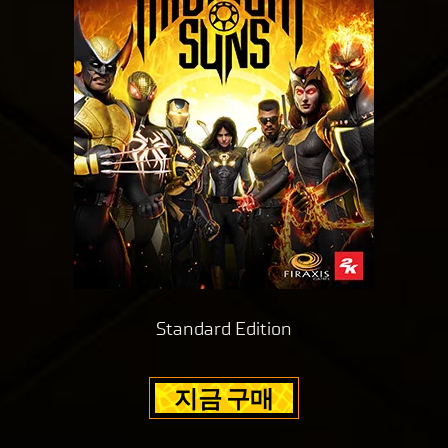
Standard Edition
지금 구매