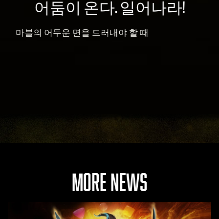
어둠이 온다. 일어나라!
마블의 어두운 면을 드러내야 할 때
MORE NEWS