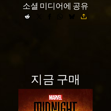
소셜 미디어에 공유
지금 구매