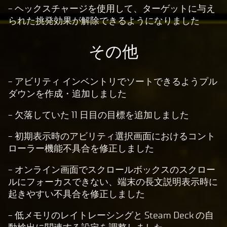
- ヘックスチャージを使用して、ターゲットに与え
られた挑発効果が解除できるようになりました
その他
- アビリティ インベントリでソートできるようプル
ダウンを作成・追加しました
- 欠落していた 11 日目の目標を追加しました
- 初期表示時のアビリティ選択画面におけるコント
ローラー機能不具合を修正しました
- オンライン画面でスクロールボックスのスクロー
ルにフォーカスできない、端末の長文説明表示時に
起きやすい不具合を修正しました
- 低メモリのレイトレーシングと Steam Deck の自