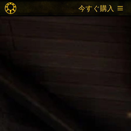
今すぐ購入