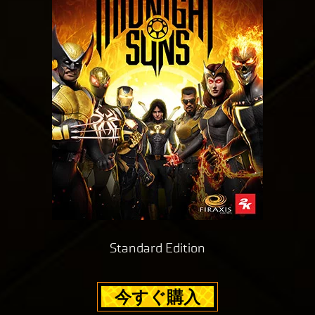
Standard Edition
今すぐ購入